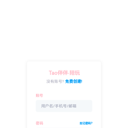
Tao伴伴·陪玩
没有账号?
免费创建!
账号
密码
忘记密码?