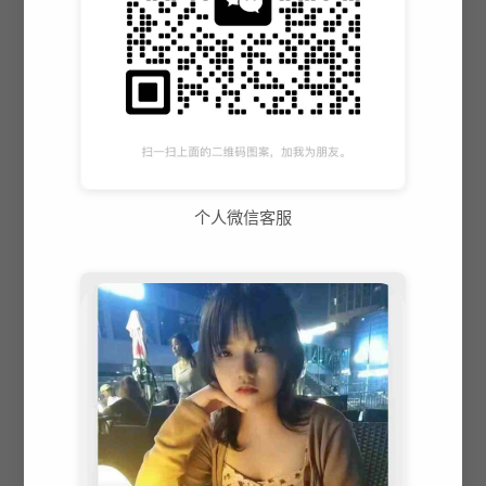
个人微信客服