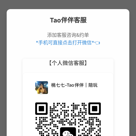
Tao伴伴客服
添加客服咨询&约单
*手机可直接点击打开微信*👈